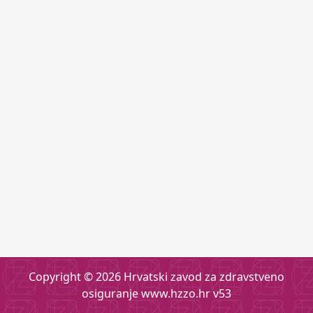
Copyright ©
2026 Hrvatski zavod za zdravstveno
osiguranje
www.hzzo.hr
v53